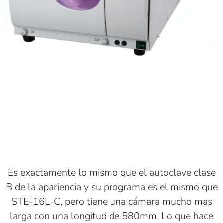
Es exactamente lo mismo que el autoclave clase
B de la apariencia y su programa es el mismo que
STE-16L-C, pero tiene una cámara mucho mas
larga con una longitud de 580mm. Lo que hace