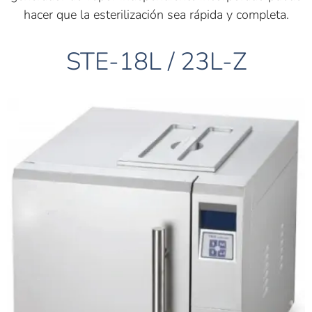
hacer que la esterilización sea rápida y completa.
STE-18L / 23L-Z