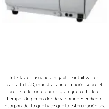
Interfaz de usuario amigable e intuitiva con
pantalla LCD, muestra la información sobre el
proceso del ciclo por un gran gráfico todo el
tiempo. Un generador de vapor independiente
incorporado, lo que hace que la esterilización sea