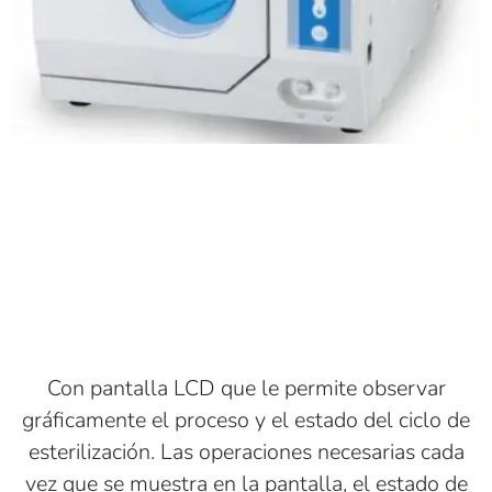
Con pantalla LCD que le permite observar
gráficamente el proceso y el estado del ciclo de
esterilización. Las operaciones necesarias cada
vez que se muestra en la pantalla, el estado de