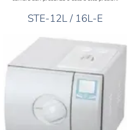
STE-12L / 16L-E