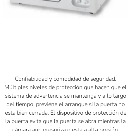
Confiabilidad y comodidad de seguridad.
Múltiples niveles de protección que hacen que el
sistema de advertencia se mantenga y a lo largo
del tiempo, previene el arranque si la puerta no
esta bien cerrada. El dispositivo de protección de
la puerta evita que la puerta se abra mientras la
cámara aun presuriza o esta a alta presión.