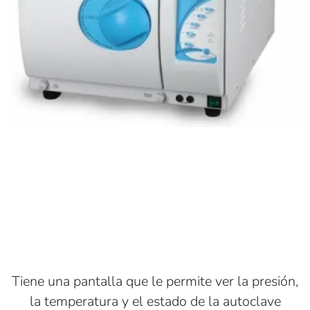
Tiene una pantalla que le permite ver la presión,
la temperatura y el estado de la autoclave