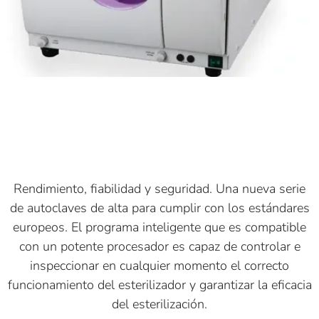
Rendimiento, fiabilidad y seguridad. Una nueva serie
de autoclaves de alta para cumplir con los estándares
europeos. El programa inteligente que es compatible
con un potente procesador es capaz de controlar e
inspeccionar en cualquier momento el correcto
funcionamiento del esterilizador y garantizar la eficacia
del esterilización.