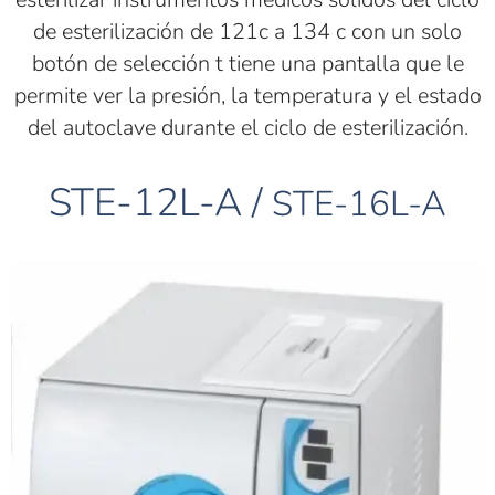
de esterilización de 121c a 134 c con un solo
botón de selección t tiene una pantalla que le
permite ver la presión, la temperatura y el estado
del autoclave durante el ciclo de esterilización.
STE-12L-A /
STE-16L-A