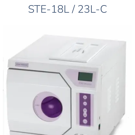
STE-18L / 23L-C