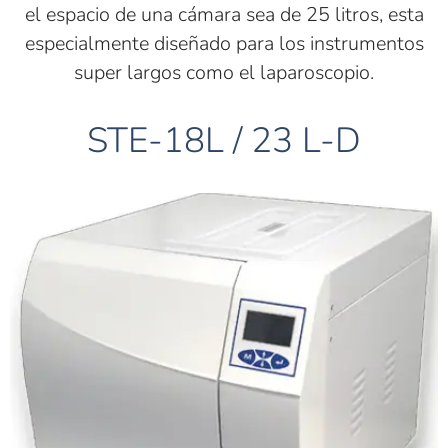
el espacio de una cámara sea de 25 litros, esta
especialmente diseñado para los instrumentos
super largos como el laparoscopio.
STE-18L / 23 L-D