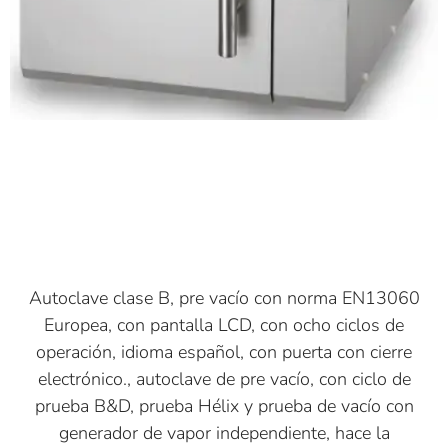
Autoclave clase B, pre vacío con norma EN13060
Europea, con pantalla LCD, con ocho ciclos de
operación, idioma español, con puerta con cierre
electrónico., autoclave de pre vacío, con ciclo de
prueba B&D, prueba Hélix y prueba de vacío con
generador de vapor independiente, hace la