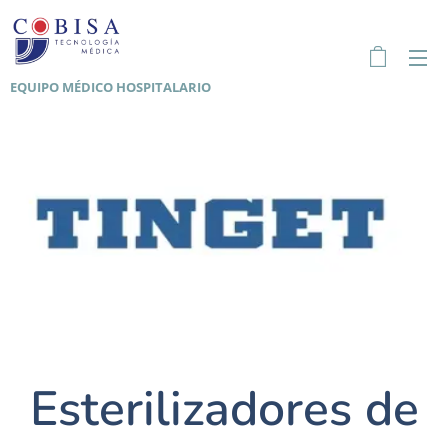
EQUIPO MÉDICO HOSPITALARIO
Esterilizadores de