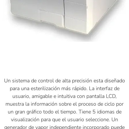
Un sistema de control de alta precisión esta diseñado
para una esterilización más rápido. La interfaz de
usuario, amigable e intuitiva con pantalla LCD,
muestra la información sobre el proceso de ciclo por
un gran gráfico todo el tiempo. Tiene 5 idiomas de
visualización para que el usuario seleccione. Un
generador de vapor independiente incorporado puede