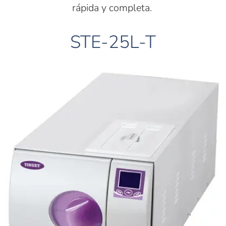
rápida y completa.
STE-25L-T