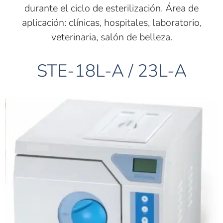
durante el ciclo de esterilización. Área de
aplicación: clínicas, hospitales, laboratorio,
veterinaria, salón de belleza.
STE-18L-A /
23L-A