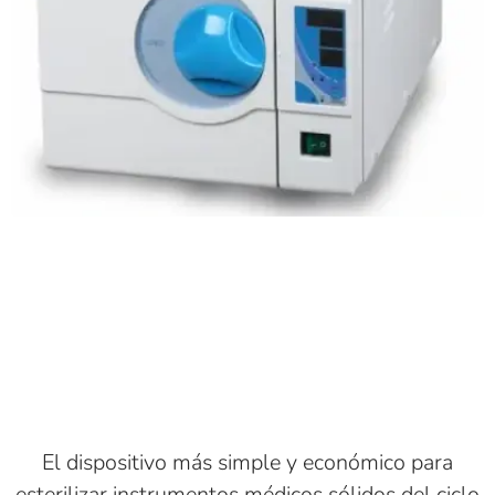
El dispositivo más simple y económico para
esterilizar instrumentos médicos sólidos del ciclo