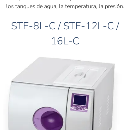
los tanques de agua, la temperatura, la presión.
STE-8L-C / STE-12L-C /
16L-C