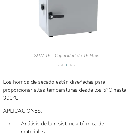
SLW 15 - Capacidad de 15 litros
Los hornos de secado están diseñadas para
proporcionar altas temperaturas desde los 5°C hasta
300°C.
APLICACIONES:
Análisis de la resistencia térmica de
materiales.