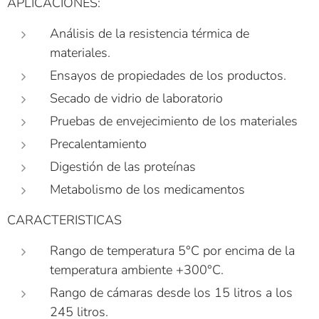
APLICACIONES:
Análisis de la resistencia térmica de
materiales.
Ensayos de propiedades de los productos.
Secado de vidrio de laboratorio
Pruebas de envejecimiento de los materiales
Precalentamiento
Digestión de las proteínas
Metabolismo de los medicamentos
CARACTERISTICAS
Rango de temperatura 5°C por encima de la
temperatura ambiente +300°C.
Rango de cámaras desde los 15 litros a los
245 litros.