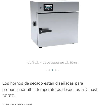
SLN 15 - Capacidad de 15 litros
Los hornos de secado están diseñadas para
proporcionar altas temperaturas desde los 5°C hasta
300°C.