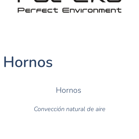
Hornos
Hornos
Convección natural de aire