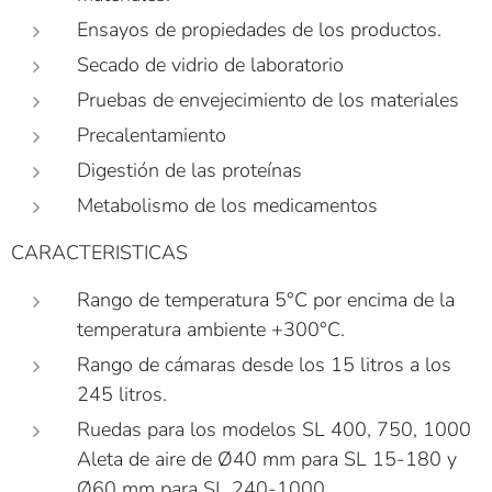
Ensayos de propiedades de los productos.
Secado de vidrio de laboratorio
Pruebas de envejecimiento de los materiales
Precalentamiento
Digestión de las proteínas
Metabolismo de los medicamentos
CARACTERISTICAS
Rango de temperatura 5°C por encima de la
temperatura ambiente +300°C.
Rango de cámaras desde los 15 litros a los
245 litros.
Ruedas para los modelos SL 400, 750, 1000
Aleta de aire de Ø40 mm para SL 15-180 y
Ø60 mm para SL 240-1000.