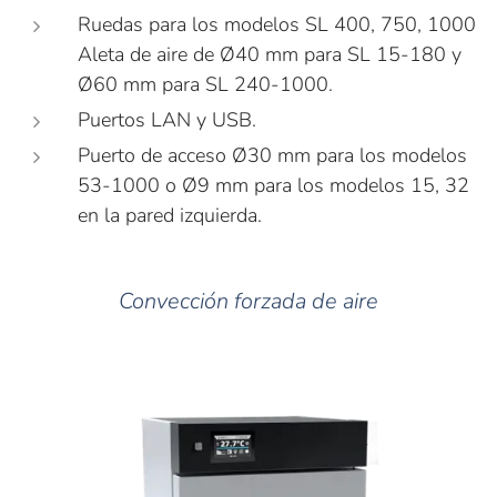
Ruedas para los modelos SL 400, 750, 1000
Aleta de aire de Ø40 mm para SL 15-180 y
Ø60 mm para SL 240-1000.
Puertos LAN y USB.
Puerto de acceso Ø30 mm para los modelos
53-1000 o Ø9 mm para los modelos 15, 32
en la pared izquierda.
Convección forzada de aire