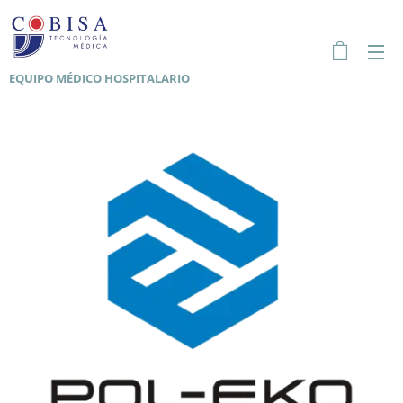
EQUIPO MÉDICO HOSPITALARIO