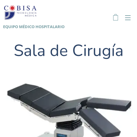
EQUIPO MÉDICO HOSPITALARIO
Sala de Cirugía