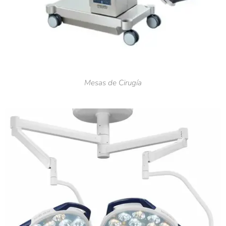
Mesas de Cirugía