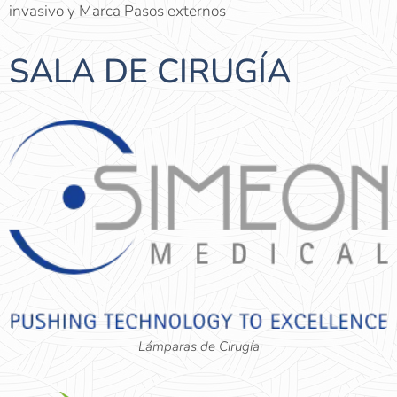
invasivo y Marca Pasos externos
SALA DE CIRUGÍA
Lámparas de Cirugía