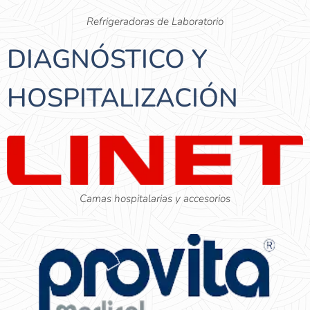
Refrigeradoras de Laboratorio
DIAGNÓSTICO Y
HOSPITALIZACIÓN
Camas hospitalarias y accesorios