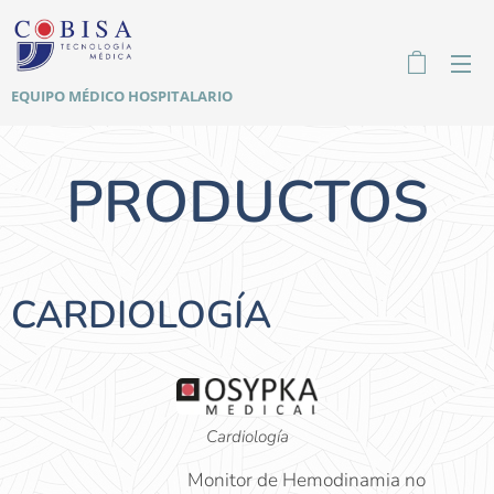
EQUIPO MÉDICO HOSPITALARIO
PRODUCTOS
CARDIOLOGÍA
Cardiología
Monitor de Hemodinamia no