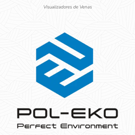
Visualizadores de Venas