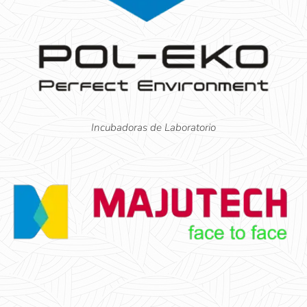
Incubadoras de Laboratorio