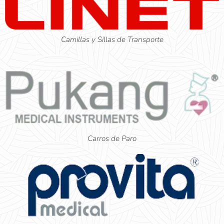
Camillas y Sillas de Transporte
Carros de Paro