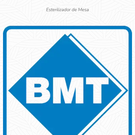
Esterilizador de Mesa