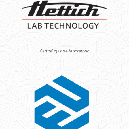
Centrifugas de laboratorio