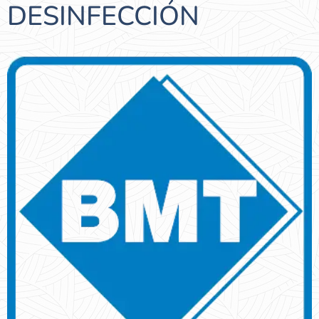
DESINFECCIÓN