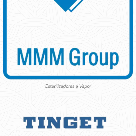
Esterilizadores a Vapor