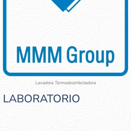
Lavadora Termodesinfectadora
LABORATORIO