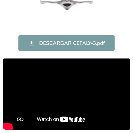
DESCARGAR CEFALY-3.pdf