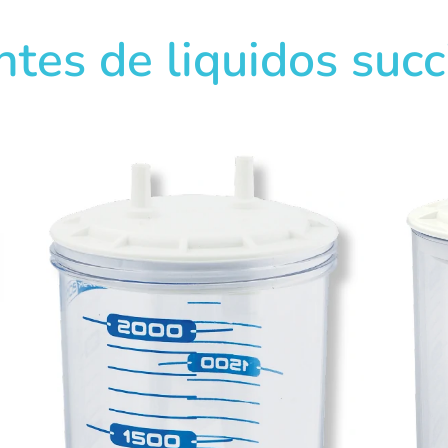
ntes de liquidos suc