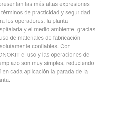
presentan las más altas expresiones
 términos de practicidad y seguridad
ra los operadores, la planta
spitalaria y el medio ambiente, gracias
 uso de materiales de fabricación
solutamente confiables. Con
NOKIT el uso y las operaciones de
emplazo son muy simples, reduciendo
í en cada aplicación la parada de la
anta.