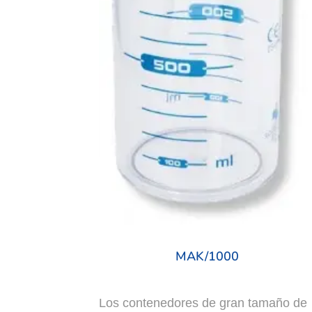
MAK/1000
Los contenedores de gran tamaño de