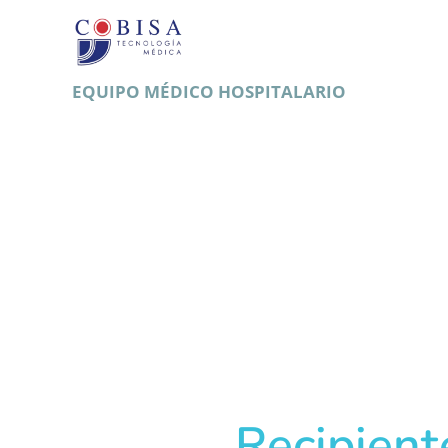
EQUIPO MÉDICO HOSPITALARIO
Recipient