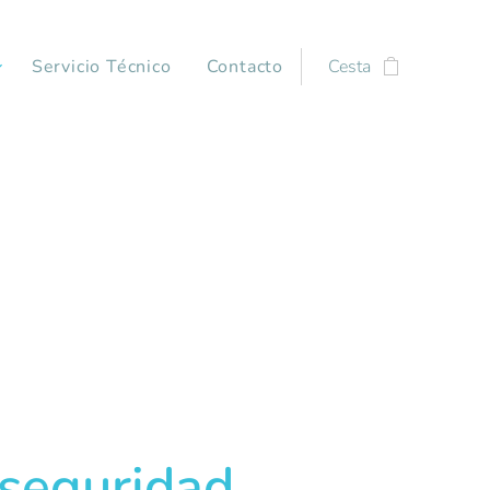
Servicio Técnico
Contacto
Cesta
 seguridad