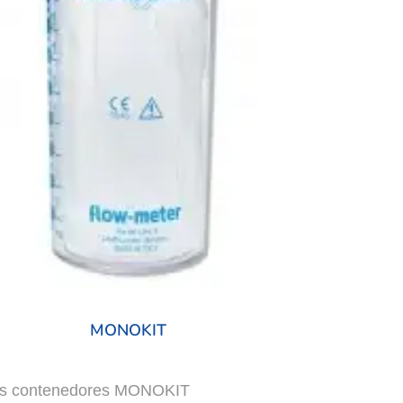
MONOKIT
s contenedores MONOKIT