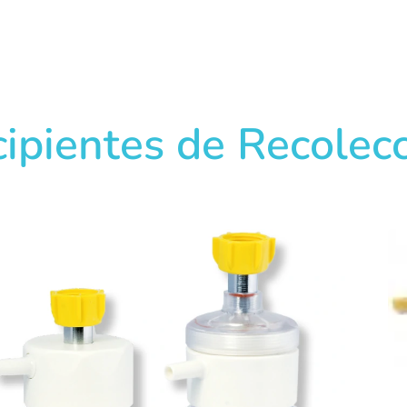
ipientes de Recolec