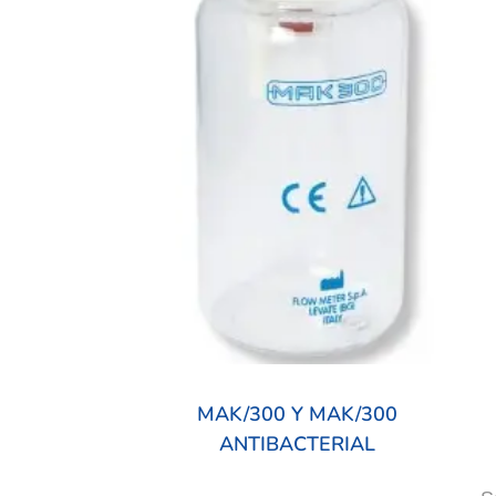
MAK/300 Y MAK/300
ANTIBACTERIAL