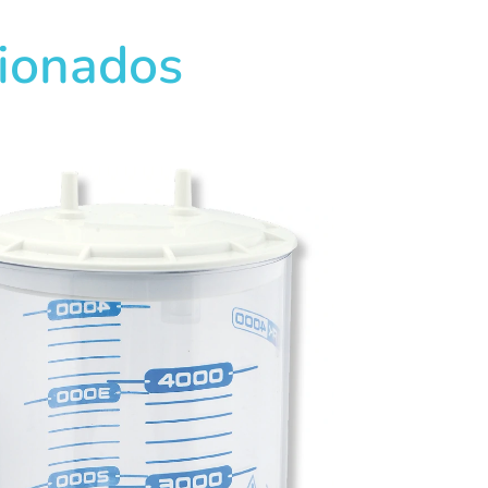
cionados