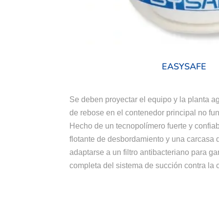
EASYSAFE
Se deben proyectar el equipo y la planta ag
de rebose en el contenedor principal no fu
Hecho de un tecnopolímero fuerte y confiab
flotante de desbordamiento y una carcasa 
adaptarse a un filtro antibacteriano para ga
completa del sistema
de succión contra la 