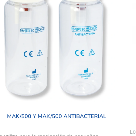
MAK/500 Y MAK/500 ANTIBACTERIAL
Lo